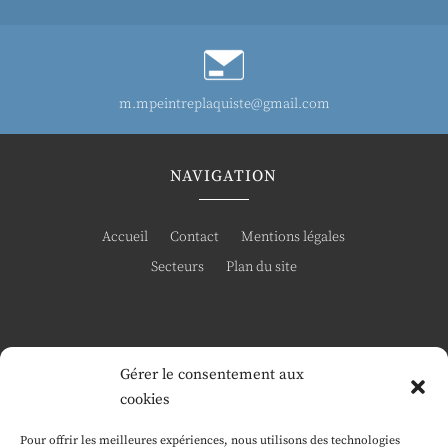
m.mpeintreplaquiste@gmail.com
NAVIGATION
Accueil
Contact
Mentions légales
Secteurs
Plan du site
Gérer le consentement aux
RÉALISATION
cookies
Pour offrir les meilleures expériences, nous utilisons des technologies