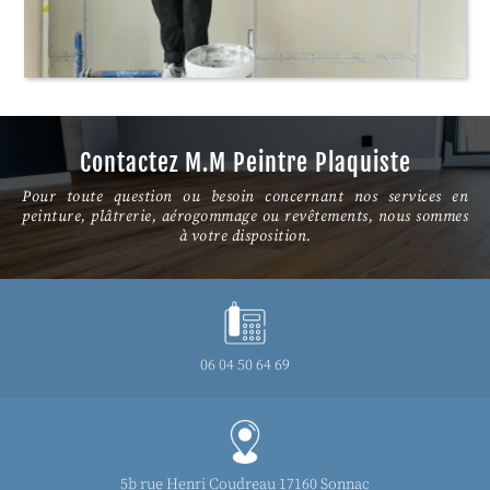
Contactez M.M Peintre Plaquiste
Pour toute question ou besoin concernant nos services en
peinture, plâtrerie, aérogommage ou revêtements, nous sommes
à votre disposition.
06 04 50 64 69
5b rue Henri Coudreau 17160 Sonnac