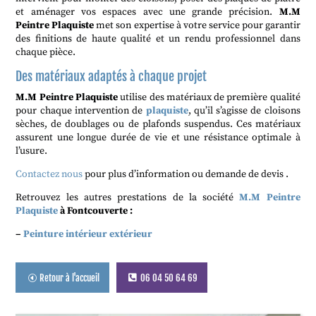
et aménager vos espaces avec une grande précision.
M.M
Peintre Plaquiste
met son expertise à votre service pour garantir
des finitions de haute qualité et un rendu professionnel dans
chaque pièce.
Des matériaux adaptés à chaque projet
M.M Peintre Plaquiste
utilise des matériaux de première qualité
pour chaque intervention de
plaquiste
, qu’il s’agisse de cloisons
sèches, de doublages ou de plafonds suspendus. Ces matériaux
assurent une longue durée de vie et une résistance optimale à
l’usure.
Contactez nous
pour plus d’information ou demande de devis .
Retrouvez les autres prestations de la société
M.M Peintre
Plaquiste
à Fontcouverte :
–
Peinture intérieur extérieur
Retour à l'accueil
06 04 50 64 69