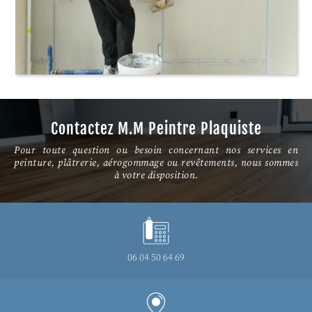
Contactez M.M Peintre Plaquiste
Pour toute question ou besoin concernant nos services en
peinture, plâtrerie, aérogommage ou revêtements, nous sommes
à votre disposition.
06 04 50 64 69