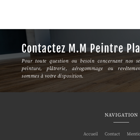
Contactez M.M Peintre Pl
Pour toute question ou besoin concernant nos se
peinture, plâtrerie, aérogommage ou revêteme
sommes à votre disposition.
NAVIGATION
Accueil
Contact
Mentio